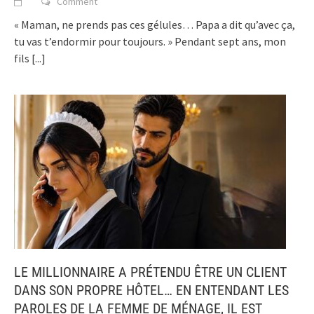
Comment
« Maman, ne prends pas ces gélules… Papa a dit qu’avec ça,
tu vas t’endormir pour toujours. » Pendant sept ans, mon
fils
[...]
LE MILLIONNAIRE A PRÉTENDU ÊTRE UN CLIENT
DANS SON PROPRE HÔTEL… EN ENTENDANT LES
PAROLES DE LA FEMME DE MÉNAGE, IL EST