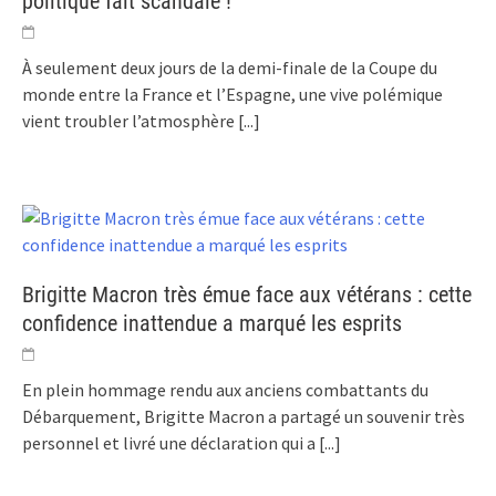
politique fait scandale !
À seulement deux jours de la demi-finale de la Coupe du
monde entre la France et l’Espagne, une vive polémique
vient troubler l’atmosphère
[...]
Brigitte Macron très émue face aux vétérans : cette
confidence inattendue a marqué les esprits
En plein hommage rendu aux anciens combattants du
Débarquement, Brigitte Macron a partagé un souvenir très
personnel et livré une déclaration qui a
[...]