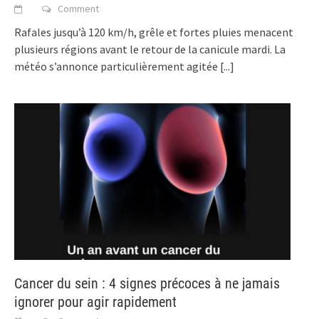
Comment
Rafales jusqu’à 120 km/h, grêle et fortes pluies menacent
plusieurs régions avant le retour de la canicule mardi. La
météo s’annonce particulièrement agitée
[...]
Cancer du sein : 4 signes précoces à ne jamais
ignorer pour agir rapidement