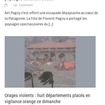
Comment
Aël Pagny s’est offert une escapade dépaysante au cœur de
la Patagonie. La fille de Florent Pagny a partagé les
paysages spectaculaires du
[...]
Orages violents : huit départements placés en
vigilance orange ce dimanche