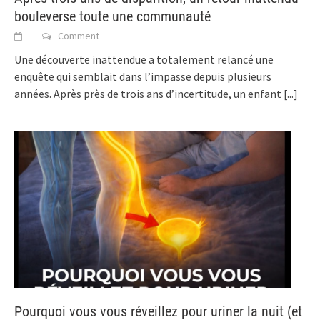
bouleverse toute une communauté
Comment
Une découverte inattendue a totalement relancé une
enquête qui semblait dans l’impasse depuis plusieurs
années. Après près de trois ans d’incertitude, un enfant
[...]
Pourquoi vous vous réveillez pour uriner la nuit (et