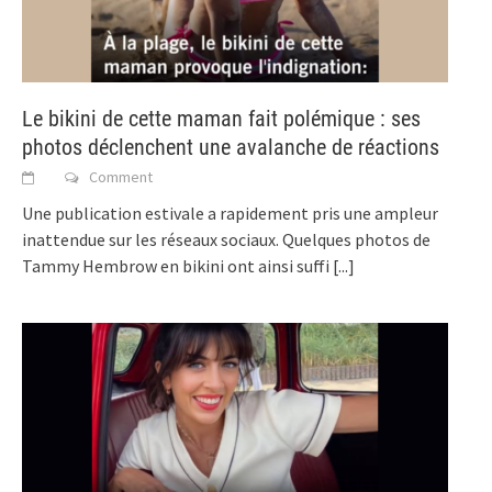
Le bikini de cette maman fait polémique : ses
photos déclenchent une avalanche de réactions
Comment
Une publication estivale a rapidement pris une ampleur
inattendue sur les réseaux sociaux. Quelques photos de
Tammy Hembrow en bikini ont ainsi suffi
[...]