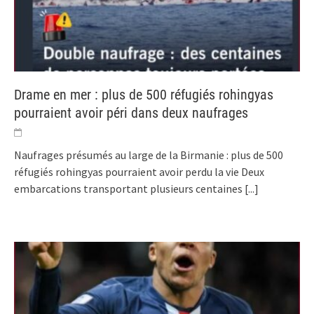
Drame en mer : plus de 500 réfugiés rohingyas
pourraient avoir péri dans deux naufrages
Naufrages présumés au large de la Birmanie : plus de 500
réfugiés rohingyas pourraient avoir perdu la vie Deux
embarcations transportant plusieurs centaines
[...]