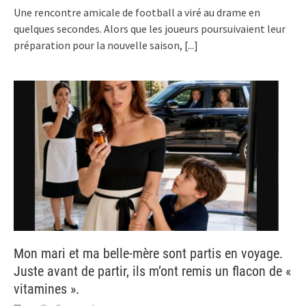
Une rencontre amicale de football a viré au drame en
quelques secondes. Alors que les joueurs poursuivaient leur
préparation pour la nouvelle saison,
[...]
Mon mari et ma belle-mère sont partis en voyage.
Juste avant de partir, ils m’ont remis un flacon de «
vitamines ».