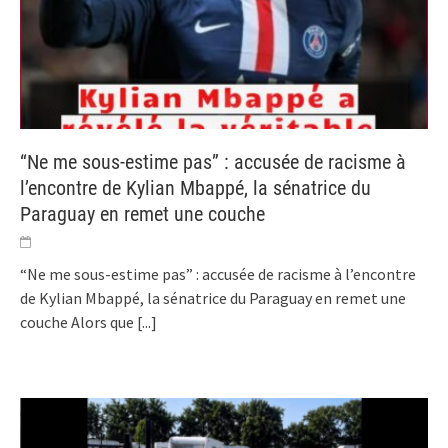
“Ne me sous-estime pas” : accusée de racisme à
l’encontre de Kylian Mbappé, la sénatrice du
Paraguay en remet une couche
“Ne me sous-estime pas” : accusée de racisme à l’encontre
de Kylian Mbappé, la sénatrice du Paraguay en remet une
couche Alors que
[...]