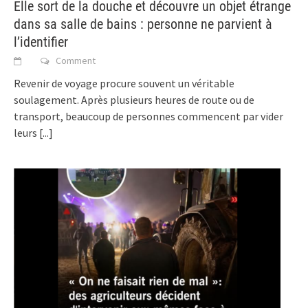
Elle sort de la douche et découvre un objet étrange
dans sa salle de bains : personne ne parvient à
l’identifier
Comment
Revenir de voyage procure souvent un véritable
soulagement. Après plusieurs heures de route ou de
transport, beaucoup de personnes commencent par vider
leurs
[...]