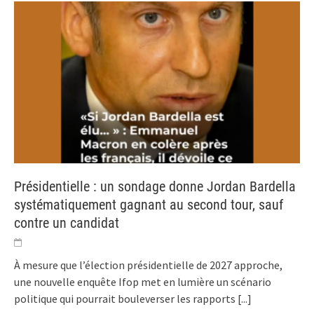
Présidentielle : un sondage donne Jordan Bardella
systématiquement gagnant au second tour, sauf
contre un candidat
À mesure que l’élection présidentielle de 2027 approche,
une nouvelle enquête Ifop met en lumière un scénario
politique qui pourrait bouleverser les rapports
[...]