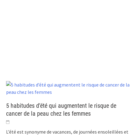
5 habitudes d’été qui augmentent le risque de
cancer de la peau chez les femmes
L’été est synonyme de vacances, de journées ensoleillées et