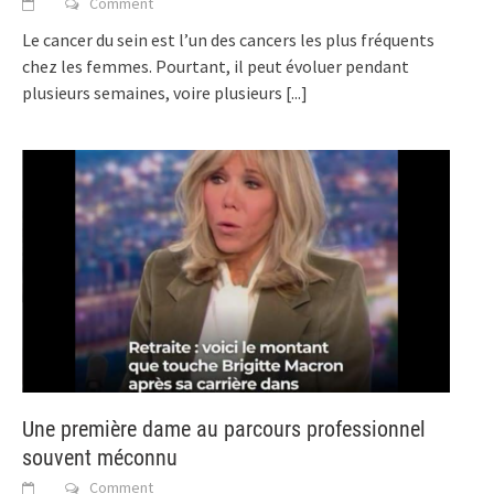
Comment
Le cancer du sein est l’un des cancers les plus fréquents
chez les femmes. Pourtant, il peut évoluer pendant
plusieurs semaines, voire plusieurs
[...]
Une première dame au parcours professionnel
souvent méconnu
Comment