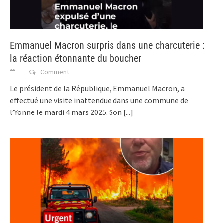
Emmanuel Macron surpris dans une charcuterie :
la réaction étonnante du boucher
Comment
Le président de la République, Emmanuel Macron, a
effectué une visite inattendue dans une commune de
l’Yonne le mardi 4 mars 2025. Son
[...]