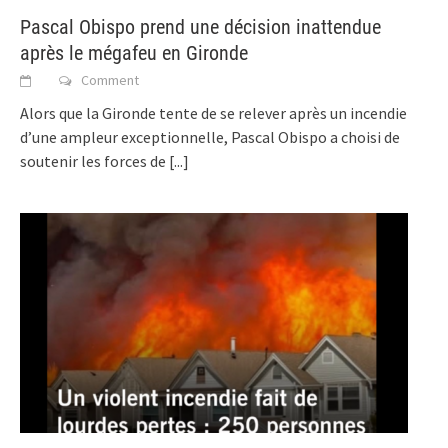
Pascal Obispo prend une décision inattendue
après le mégafeu en Gironde
Comment
Alors que la Gironde tente de se relever après un incendie
d’une ampleur exceptionnelle, Pascal Obispo a choisi de
soutenir les forces de
[...]