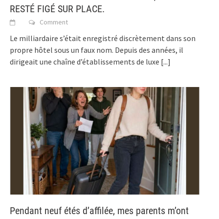
RESTÉ FIGÉ SUR PLACE.
Comment
Le milliardaire s’était enregistré discrètement dans son
propre hôtel sous un faux nom. Depuis des années, il
dirigeait une chaîne d’établissements de luxe
[...]
Pendant neuf étés d’affilée, mes parents m’ont