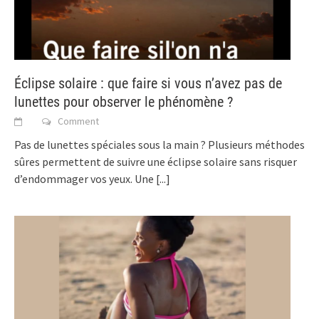
Éclipse solaire : que faire si vous n’avez pas de
lunettes pour observer le phénomène ?
Comment
Pas de lunettes spéciales sous la main ? Plusieurs méthodes
sûres permettent de suivre une éclipse solaire sans risquer
d’endommager vos yeux. Une
[...]