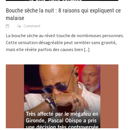
Bouche sèche la nuit : 8 raisons qui expliquent ce
malaise
Comment
La bouche sèche au réveil touche de nombreuses personnes.
Cette sensation désagréable peut sembler sans gravité,
mais elle révèle parfois des causes bien
[...]