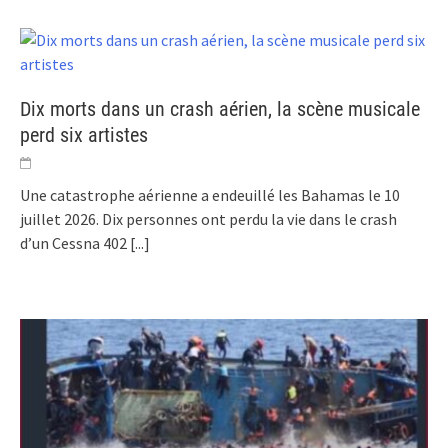
Dix morts dans un crash aérien, la scène musicale
perd six artistes
Une catastrophe aérienne a endeuillé les Bahamas le 10
juillet 2026. Dix personnes ont perdu la vie dans le crash
d’un Cessna 402
[...]