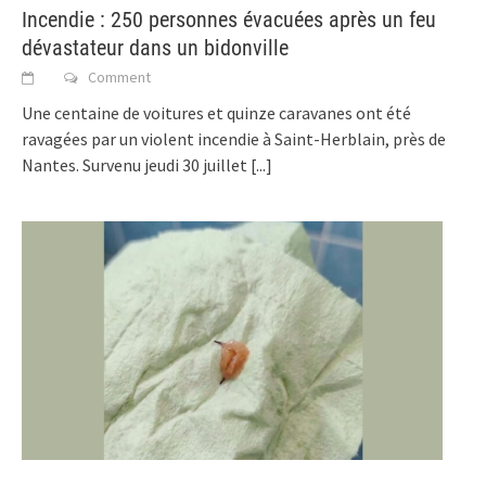
Incendie : 250 personnes évacuées après un feu
dévastateur dans un bidonville
Comment
Une centaine de voitures et quinze caravanes ont été
ravagées par un violent incendie à Saint-Herblain, près de
Nantes. Survenu jeudi 30 juillet
[...]