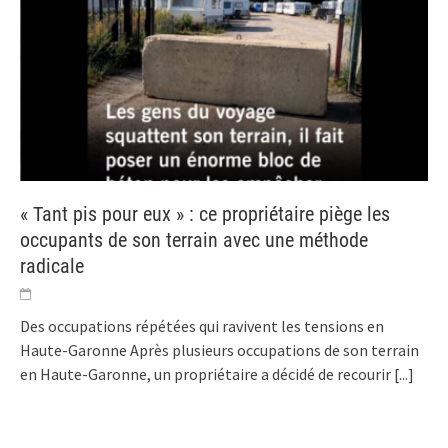
« Tant pis pour eux » : ce propriétaire piège les
occupants de son terrain avec une méthode
radicale
Des occupations répétées qui ravivent les tensions en
Haute-Garonne Après plusieurs occupations de son terrain
en Haute-Garonne, un propriétaire a décidé de recourir
[...]