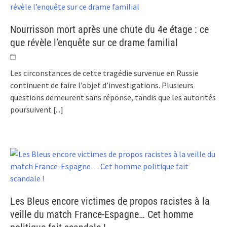
Nourrisson mort après une chute du 4e étage : ce
que révèle l’enquête sur ce drame familial
Les circonstances de cette tragédie survenue en Russie
continuent de faire l’objet d’investigations. Plusieurs
questions demeurent sans réponse, tandis que les autorités
poursuivent
[...]
Les Bleus encore victimes de propos racistes à la
veille du match France-Espagne… Cet homme