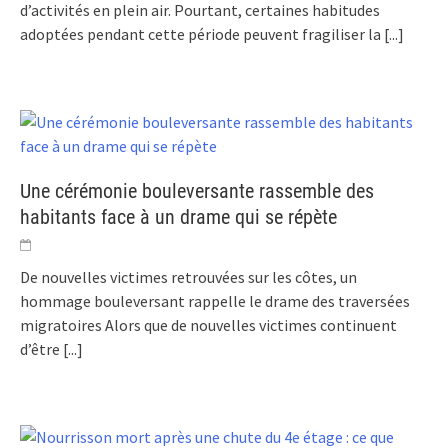
d’activités en plein air. Pourtant, certaines habitudes
adoptées pendant cette période peuvent fragiliser la
[...]
Une cérémonie bouleversante rassemble des
habitants face à un drame qui se répète
De nouvelles victimes retrouvées sur les côtes, un
hommage bouleversant rappelle le drame des traversées
migratoires Alors que de nouvelles victimes continuent
d’être
[...]