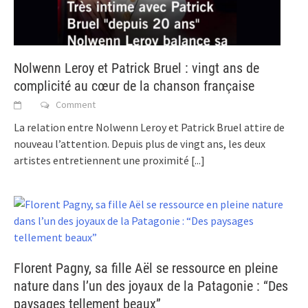
Nolwenn Leroy et Patrick Bruel : vingt ans de
complicité au cœur de la chanson française
Comment
La relation entre Nolwenn Leroy et Patrick Bruel attire de
nouveau l’attention. Depuis plus de vingt ans, les deux
artistes entretiennent une proximité
[...]
Florent Pagny, sa fille Aël se ressource en pleine
nature dans l’un des joyaux de la Patagonie : “Des
paysages tellement beaux”