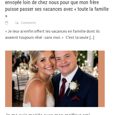
envoyée loin de chez nous pour que mon frère
puisse passer ses vacances avec « toute la famille
»
Comment
« Je leur ai enfin offert les vacances en famille dont ils
avaient toujours rêvé : sans moi. » C’est la seule
[...]