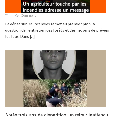
Comment
Le débat sur les incendies remet au premier plan la
question de l’entretien des forêts et des moyens de prévenir
les feux. Dans
[...]
Après trois ans de disparition, un retour inattendu