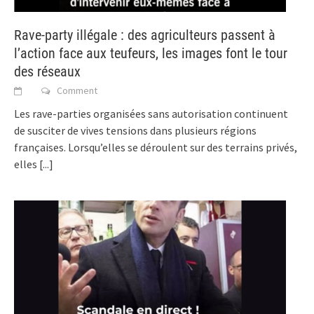
Rave-party illégale : des agriculteurs passent à
l’action face aux teufeurs, les images font le tour
des réseaux
Comment
Les rave-parties organisées sans autorisation continuent
de susciter de vives tensions dans plusieurs régions
françaises. Lorsqu’elles se déroulent sur des terrains privés,
elles
[...]