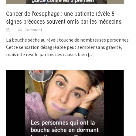
Cancer de l’œsophage : une patiente révèle 5
signes précoces souvent omis par les médecins
Comment
La bouche sèche au réveil touche de nombreuses personnes.
Cette sensation désagréable peut sembler sans gravité,
mais elle révèle parfois des causes bien
[...]