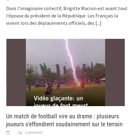
Dans l’imaginaire collectif, Brigitte Macron est avant tout
l’épouse du président de la République. Les Français la
voient lors des déplacements officiels, des
[...]
Un match de football vire au drame : plusieurs
joueurs s’effondrent soudainement sur le terrain
Comment