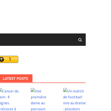
LATEST POSTS