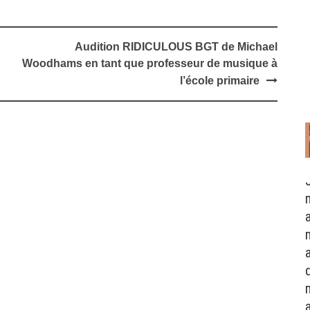
Audition RIDICULOUS BGT de Michael
Woodhams en tant que professeur de musique à
l’école primaire