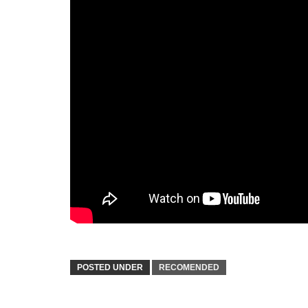
POSTED UNDER
RECOMENDED