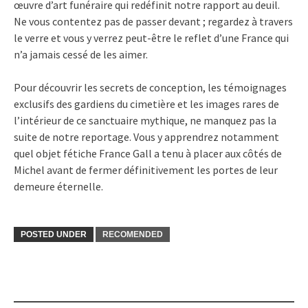
œuvre d’art funéraire qui redéfinit notre rapport au deuil.
Ne vous contentez pas de passer devant ; regardez à travers
le verre et vous y verrez peut-être le reflet d’une France qui
n’a jamais cessé de les aimer.
Pour découvrir les secrets de conception, les témoignages
exclusifs des gardiens du cimetière et les images rares de
l’intérieur de ce sanctuaire mythique, ne manquez pas la
suite de notre reportage. Vous y apprendrez notamment
quel objet fétiche France Gall a tenu à placer aux côtés de
Michel avant de fermer définitivement les portes de leur
demeure éternelle.
POSTED UNDER
RECOMENDED