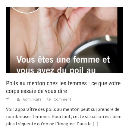
Poils au menton chez les femmes : ce que votre
corps essaie de vous dire
AdminkaFr
Comment
Voir apparaître des poils au menton peut surprendre de
nombreuses femmes. Pourtant, cette situation est bien
plus fréquente qu’on ne l’imagine. Dans la
[...]