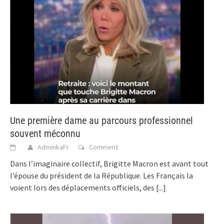
Une première dame au parcours professionnel
souvent méconnu
AdminkaFr
Comment
Dans l’imaginaire collectif, Brigitte Macron est avant tout
l’épouse du président de la République. Les Français la
voient lors des déplacements officiels, des
[...]