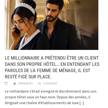
LE MILLIONNAIRE A PRÉTENDU ÊTRE UN CLIENT
DANS SON PROPRE HÔTEL… EN ENTENDANT LES
PAROLES DE LA FEMME DE MÉNAGE, IL EST
RESTÉ FIGÉ SUR PLACE.
AdminkaFr
Comment
Le milliardaire s’était enregistré discrètement dans son
propre hôtel sous un faux nom. Depuis des années, il
dirigeait une chaîne d’établissements de luxe
[...]