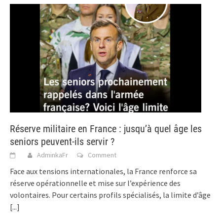
Réserve militaire en France : jusqu’à quel âge les
seniors peuvent-ils servir ?
AdminkaFr
Comment
Face aux tensions internationales, la France renforce sa
réserve opérationnelle et mise sur l’expérience des
volontaires. Pour certains profils spécialisés, la limite d’âge
[...]