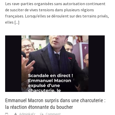
Les rave-parties organisées sans autorisation continuent
de susciter de vives tensions dans plusieurs régions
françaises. Lorsqu’elles se déroulent sur des terrains privés,
elles
[...]
Emmanuel Macron surpris dans une charcuterie :
la réaction étonnante du boucher
AdminkaFr
Comment