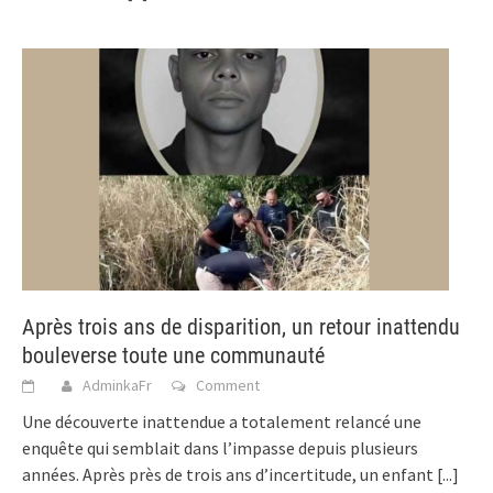
Après trois ans de disparition, un retour inattendu
bouleverse toute une communauté
AdminkaFr
Comment
Une découverte inattendue a totalement relancé une
enquête qui semblait dans l’impasse depuis plusieurs
années. Après près de trois ans d’incertitude, un enfant
[...]