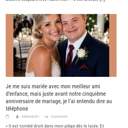
Je me suis mariée avec mon meilleur ami
d’enfance, mais juste avant notre cinquième
anniversaire de mariage, je l’ai entendu dire au
téléphone
AdminkaFr
Comment
« Il est tombé droit dans mon piège dès le lycée. Et