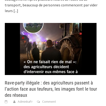
transport, beaucoup de personnes commencent par vider
leurs
[...]
Rave-party illégale : des agriculteurs passent à
l’action face aux teufeurs, les images font le tour
des réseaux
AdminkaFr
Comment