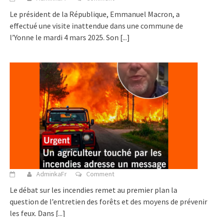
Le président de la République, Emmanuel Macron, a
effectué une visite inattendue dans une commune de
l’Yonne le mardi 4 mars 2025. Son
[...]
AdminkaFr
Comment
Le débat sur les incendies remet au premier plan la
question de l’entretien des forêts et des moyens de prévenir
les feux. Dans
[...]