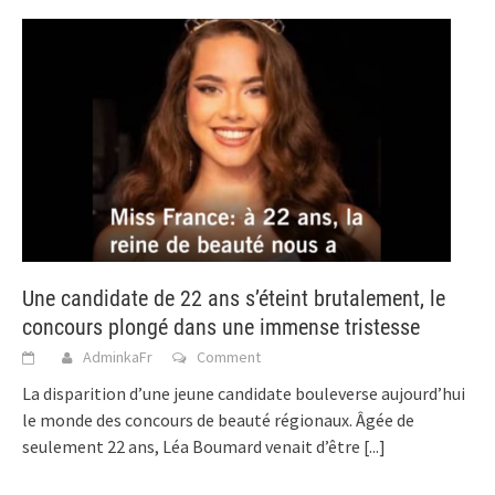
Une candidate de 22 ans s’éteint brutalement, le
concours plongé dans une immense tristesse
AdminkaFr
Comment
La disparition d’une jeune candidate bouleverse aujourd’hui
le monde des concours de beauté régionaux. Âgée de
seulement 22 ans, Léa Boumard venait d’être
[...]