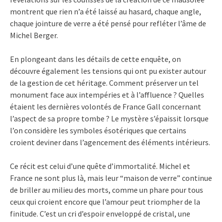
montrent que rien n’a été laissé au hasard, chaque angle,
chaque jointure de verre a été pensé pour refléter l’âme de
Michel Berger.
En plongeant dans les détails de cette enquête, on
découvre également les tensions qui ont pu exister autour
de la gestion de cet héritage. Comment préserver un tel
monument face aux intempéries et à l’affluence ? Quelles
étaient les dernières volontés de France Gall concernant
l’aspect de sa propre tombe ? Le mystère s’épaissit lorsque
l’on considère les symboles ésotériques que certains
croient deviner dans l’agencement des éléments intérieurs.
Ce récit est celui d’une quête d’immortalité. Michel et
France ne sont plus là, mais leur “maison de verre” continue
de briller au milieu des morts, comme un phare pour tous
ceux qui croient encore que l’amour peut triompher de la
finitude. C’est un cri d’espoir enveloppé de cristal, une