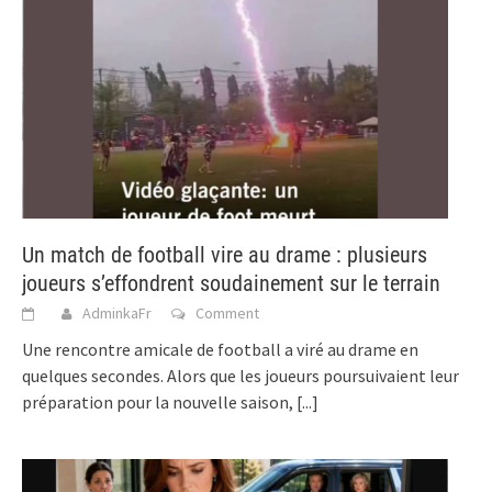
Un match de football vire au drame : plusieurs
joueurs s’effondrent soudainement sur le terrain
AdminkaFr
Comment
Une rencontre amicale de football a viré au drame en
quelques secondes. Alors que les joueurs poursuivaient leur
préparation pour la nouvelle saison,
[...]