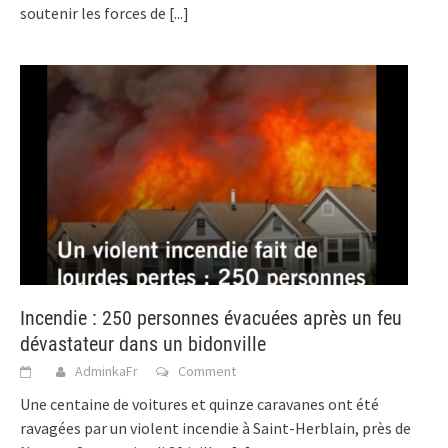
soutenir les forces de
[...]
Incendie : 250 personnes évacuées après un feu
dévastateur dans un bidonville
AdminkaFr
Comment
Une centaine de voitures et quinze caravanes ont été
ravagées par un violent incendie à Saint-Herblain, près de