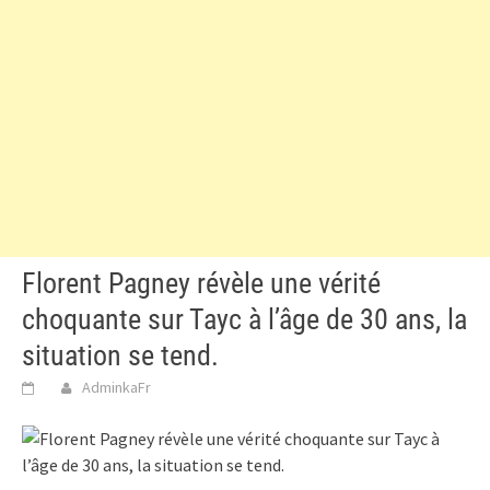
Florent Pagney révèle une vérité
choquante sur Tayc à l’âge de 30 ans, la
situation se tend.
AdminkaFr