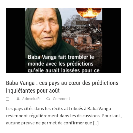
Baba Vanga : ces pays au cœur des prédictions
inquiétantes pour août
AdminkaFr
Comment
Les pays cités dans les récits attribués à Baba Vanga
reviennent régulièrement dans les discussions. Pourtant,
aucune preuve ne permet de confirmer que
[...]