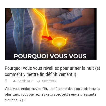
Pourquoi vous vous réveillez pour uriner la nuit (et
comment y mettre fin définitivement !)
AdminkaFr
Comment
Vous vous endormez enfin… et à peine deux ou trois heures
plus tard, vous ouvrez les yeux avec cette envie pressante
d’aller aux
[...]