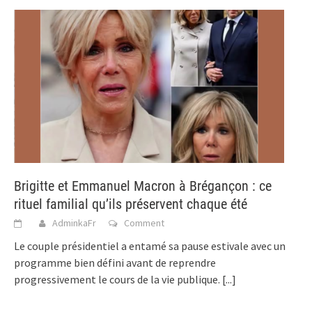
Brigitte et Emmanuel Macron à Brégançon : ce
rituel familial qu’ils préservent chaque été
AdminkaFr
Comment
Le couple présidentiel a entamé sa pause estivale avec un
programme bien défini avant de reprendre
progressivement le cours de la vie publique.
[...]