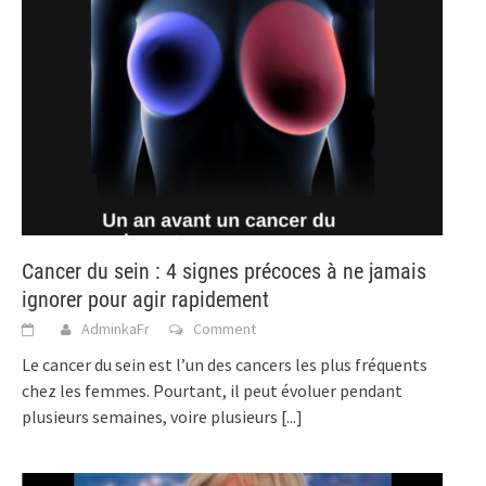
Cancer du sein : 4 signes précoces à ne jamais
ignorer pour agir rapidement
AdminkaFr
Comment
Le cancer du sein est l’un des cancers les plus fréquents
chez les femmes. Pourtant, il peut évoluer pendant
plusieurs semaines, voire plusieurs
[...]