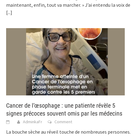
maintenant, enfin, tout va marcher. » J’ai entendu la voix de
[...]
Cancer de l’œsophage : une patiente révèle 5
signes précoces souvent omis par les médecins
AdminkaFr
Comment
La bouche sèche au réveil touche de nombreuses personnes.