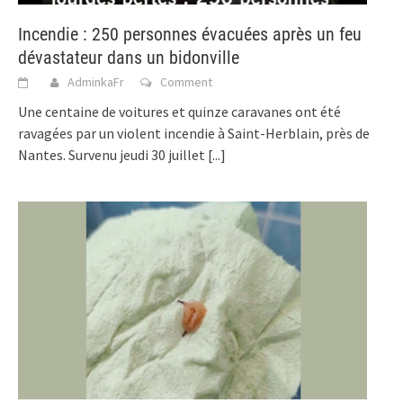
Incendie : 250 personnes évacuées après un feu
dévastateur dans un bidonville
AdminkaFr
Comment
Une centaine de voitures et quinze caravanes ont été
ravagées par un violent incendie à Saint-Herblain, près de
Nantes. Survenu jeudi 30 juillet
[...]