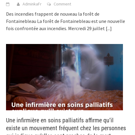
AdminkaFr
Comment
Des incendies frappent de nouveau la forêt de
Fontainebleau La forêt de Fontainebleau est une nouvelle
fois confrontée aux incendies. Mercredi 29 juillet
[...]
Une infirmière en soins palliatifs affirme qu’il
existe un mouvement fréquent chez les personnes