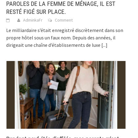
PAROLES DE LA FEMME DE MÉNAGE, IL EST
RESTÉ FIGÉ SUR PLACE.
AdminkaFr
Comment
Le milliardaire s’était enregistré discrètement dans son
propre hôtel sous un faux nom. Depuis des années, il
dirigeait une chaîne d’établissements de luxe
[...]