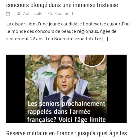
concours plongé dans une immense tristesse
AdminkaFr
Comment
La disparition d’une jeune candidate bouleverse aujourd’hui
le monde des concours de beauté régionaux. Âgée de
seulement 22 ans, Léa Boumard venait d’être
[...]
Réserve militaire en France : jusqu’à quel âge les