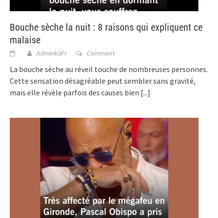
Bouche sèche la nuit : 8 raisons qui expliquent ce
malaise
AdminkaFr
Comment
La bouche sèche au réveil touche de nombreuses personnes.
Cette sensation désagréable peut sembler sans gravité,
mais elle révèle parfois des causes bien
[...]