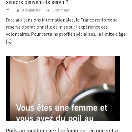
seniors peuvent-ils servir ?
AdminkaFr
Comment
Face aux tensions internationales, la France renforce sa
réserve opérationnelle et mise sur l’expérience des
volontaires. Pour certains profils spécialisés, la limite d’âge
[...]
Poils au menton chez les femmes : ce que votre