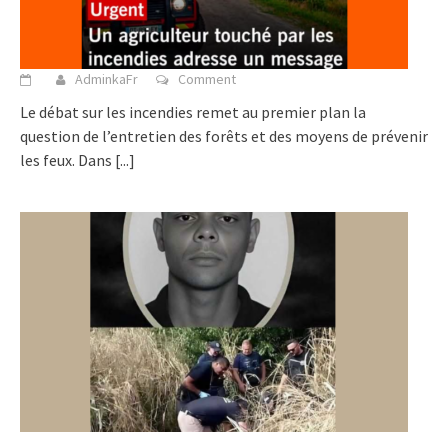
AdminkaFr
Comment
Le débat sur les incendies remet au premier plan la
question de l’entretien des forêts et des moyens de prévenir
les feux. Dans
[...]