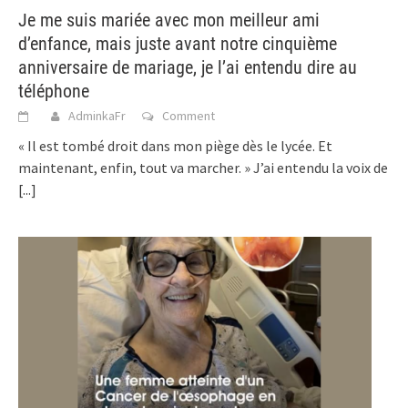
Je me suis mariée avec mon meilleur ami
d’enfance, mais juste avant notre cinquième
anniversaire de mariage, je l’ai entendu dire au
téléphone
AdminkaFr
Comment
« Il est tombé droit dans mon piège dès le lycée. Et
maintenant, enfin, tout va marcher. » J’ai entendu la voix de
[...]