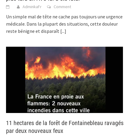
AdminkaFr
Comment
Un simple mal de tête ne cache pas toujours une urgence
médicale. Dans la plupart des situations, cette douleur
reste bénigne et disparaît
[...]
11 hectares de la forêt de Fontainebleau ravagés
par deux nouveaux feux