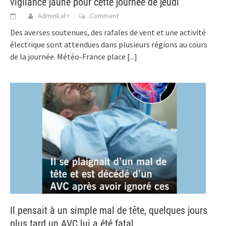
vigilance jaune pour cette journée de jeudi
AdminkaFr
Comment
Des averses soutenues, des rafales de vent et une activité
électrique sont attendues dans plusieurs régions au cours
de la journée. Météo-France place
[...]
Il pensait à un simple mal de tête, quelques jours
plus tard un AVC lui a été fatal