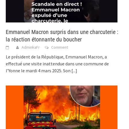
Emmanuel Macron surpris dans une charcuterie :
la réaction étonnante du boucher
AdminkaFr
Comment
Le président de la République, Emmanuel Macron, a
effectué une visite inattendue dans une commune de
l’Yonne le mardi 4 mars 2025. Son
[...]