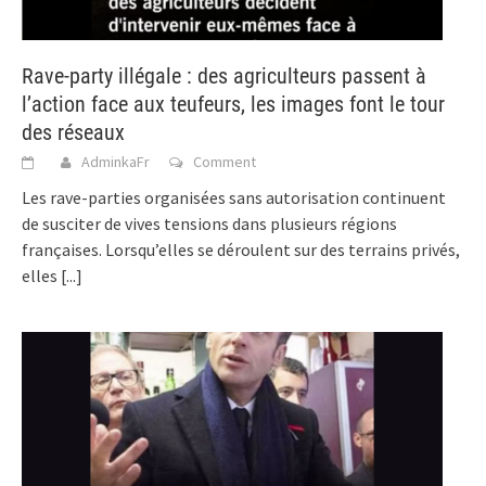
Rave-party illégale : des agriculteurs passent à
l’action face aux teufeurs, les images font le tour
des réseaux
AdminkaFr
Comment
Les rave-parties organisées sans autorisation continuent
de susciter de vives tensions dans plusieurs régions
françaises. Lorsqu’elles se déroulent sur des terrains privés,
elles
[...]