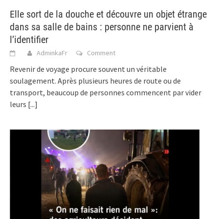
Elle sort de la douche et découvre un objet étrange
dans sa salle de bains : personne ne parvient à
l’identifier
AdminkaFr
Comment
Revenir de voyage procure souvent un véritable
soulagement. Après plusieurs heures de route ou de
transport, beaucoup de personnes commencent par vider
leurs
[...]