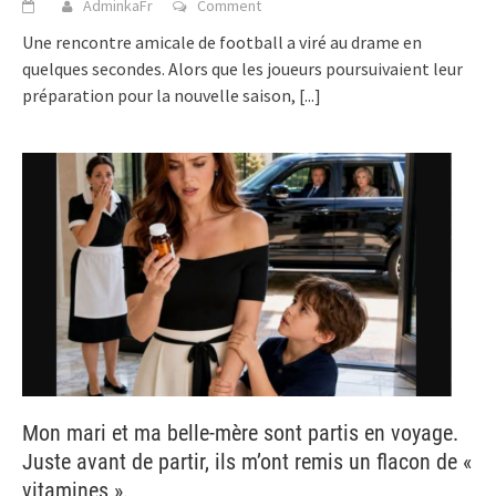
AdminkaFr
Comment
Une rencontre amicale de football a viré au drame en
quelques secondes. Alors que les joueurs poursuivaient leur
préparation pour la nouvelle saison,
[...]
Mon mari et ma belle-mère sont partis en voyage.
Juste avant de partir, ils m’ont remis un flacon de «
vitamines ».