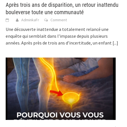
Après trois ans de disparition, un retour inattendu
bouleverse toute une communauté
AdminkaFr
Comment
Une découverte inattendue a totalement relancé une
enquête qui semblait dans l’impasse depuis plusieurs
années. Après près de trois ans d’incertitude, un enfant
[...]