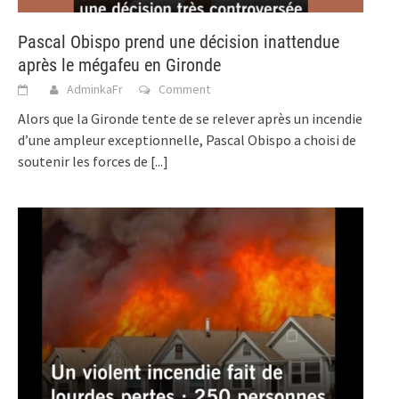
Pascal Obispo prend une décision inattendue
après le mégafeu en Gironde
AdminkaFr
Comment
Alors que la Gironde tente de se relever après un incendie
d’une ampleur exceptionnelle, Pascal Obispo a choisi de
soutenir les forces de
[...]