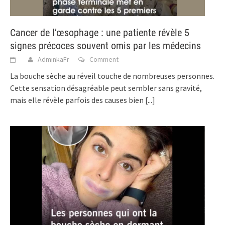
Cancer de l’œsophage : une patiente révèle 5
signes précoces souvent omis par les médecins
AdminkaFr
Comment
La bouche sèche au réveil touche de nombreuses personnes.
Cette sensation désagréable peut sembler sans gravité,
mais elle révèle parfois des causes bien
[...]