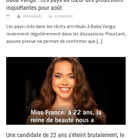
inquiétantes pour août
AdminkaFr
Comment
Les pays cités dans les récits attribués à Baba Vanga
reviennent régulièrement dans les discussions. Pourtant,
aucune preuve ne permet de confirmer que
[...]
Une candidate de 22 ans s’éteint brutalement, le