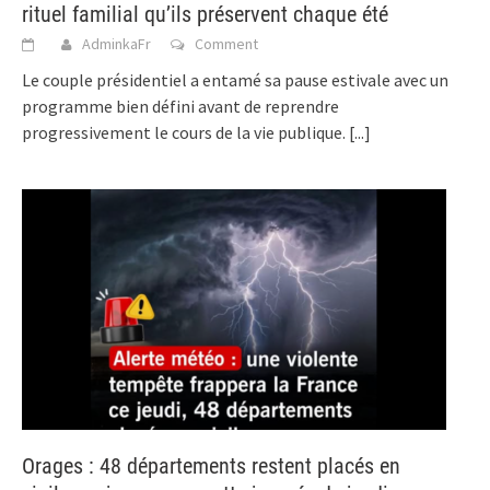
rituel familial qu’ils préservent chaque été
AdminkaFr
Comment
Le couple présidentiel a entamé sa pause estivale avec un
programme bien défini avant de reprendre
progressivement le cours de la vie publique.
[...]
Orages : 48 départements restent placés en