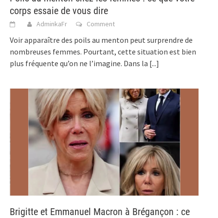
corps essaie de vous dire
AdminkaFr
Comment
Voir apparaître des poils au menton peut surprendre de
nombreuses femmes. Pourtant, cette situation est bien
plus fréquente qu’on ne l’imagine. Dans la
[...]
Brigitte et Emmanuel Macron à Brégançon : ce