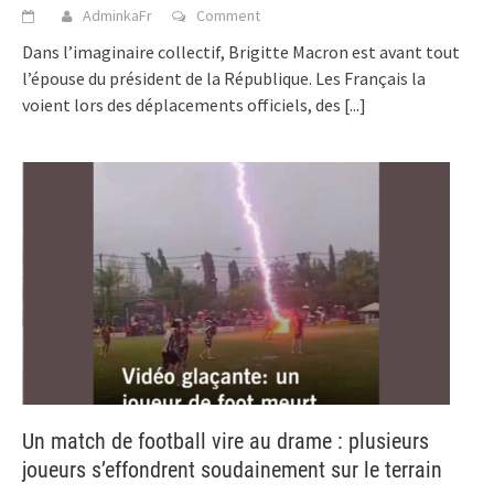
AdminkaFr
Comment
Dans l’imaginaire collectif, Brigitte Macron est avant tout
l’épouse du président de la République. Les Français la
voient lors des déplacements officiels, des
[...]
Un match de football vire au drame : plusieurs
joueurs s’effondrent soudainement sur le terrain