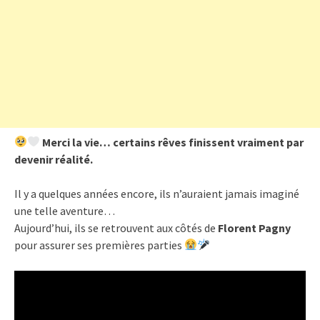
Merci la vie… certains rêves finissent vraiment par
devenir réalité.
Il y a quelques années encore, ils n’auraient jamais imaginé
une telle aventure…
Aujourd’hui, ils se retrouvent aux côtés de
Florent Pagny
pour assurer ses premières parties