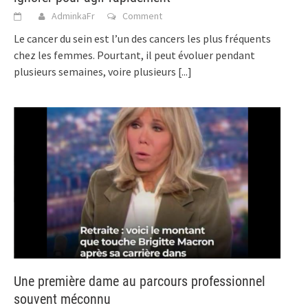
AdminkaFr
Comment
Le cancer du sein est l’un des cancers les plus fréquents
chez les femmes. Pourtant, il peut évoluer pendant
plusieurs semaines, voire plusieurs
[...]
Une première dame au parcours professionnel
souvent méconnu