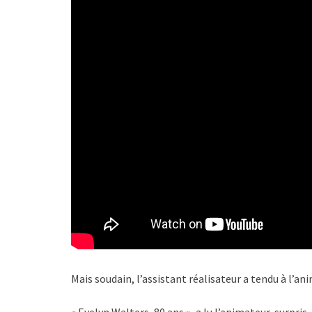
Mais soudain, l’assistant réalisateur a tendu à l’a