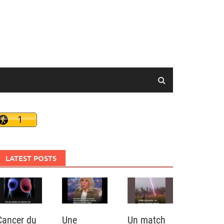
LATEST POSTS
Cancer du
Une
Un match