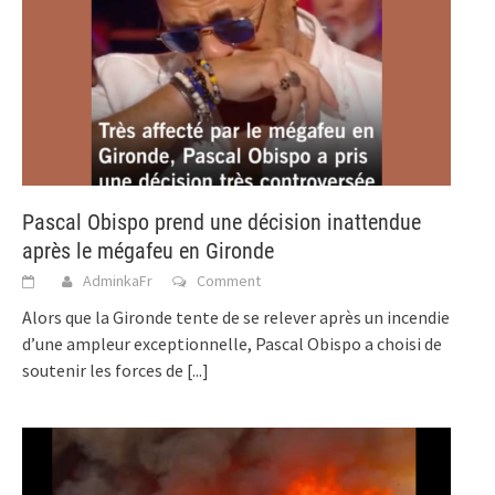
Pascal Obispo prend une décision inattendue
après le mégafeu en Gironde
AdminkaFr
Comment
Alors que la Gironde tente de se relever après un incendie
d’une ampleur exceptionnelle, Pascal Obispo a choisi de
soutenir les forces de
[...]