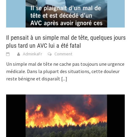
Il pensait à un simple mal de tête, quelques jours
plus tard un AVC lui a été fatal
AdminkaFr
Comment
Un simple mal de tête ne cache pas toujours une urgence
médicale. Dans la plupart des situations, cette douleur
reste bénigne et disparaît
[...]