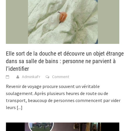
Elle sort de la douche et découvre un objet étrange
dans sa salle de bains : personne ne parvient à
l’identifier
AdminkaFr
Comment
Revenir de voyage procure souvent un véritable
soulagement. Après plusieurs heures de route ou de
transport, beaucoup de personnes commencent par vider
leurs
[...]