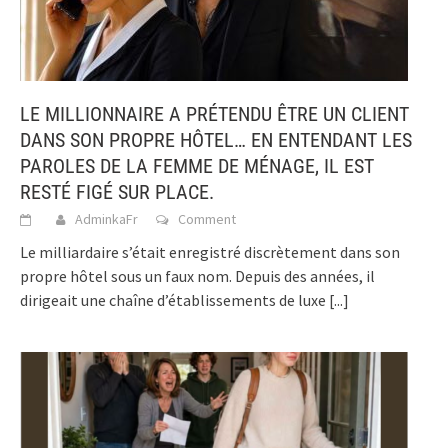
LE MILLIONNAIRE A PRÉTENDU ÊTRE UN CLIENT
DANS SON PROPRE HÔTEL… EN ENTENDANT LES
PAROLES DE LA FEMME DE MÉNAGE, IL EST
RESTÉ FIGÉ SUR PLACE.
AdminkaFr
Comment
Le milliardaire s’était enregistré discrètement dans son
propre hôtel sous un faux nom. Depuis des années, il
dirigeait une chaîne d’établissements de luxe
[...]