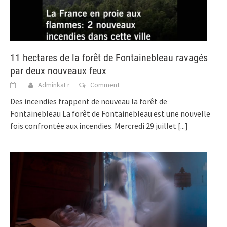
11 hectares de la forêt de Fontainebleau ravagés
par deux nouveaux feux
AdminkaFr
Comment
Des incendies frappent de nouveau la forêt de
Fontainebleau La forêt de Fontainebleau est une nouvelle
fois confrontée aux incendies. Mercredi 29 juillet
[...]