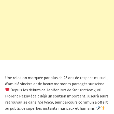
Une relation marquée par plus de 25 ans de respect mutuel,
d’amitié sincère et de beaux moments partagés sur scène.
Depuis les débuts de Jenifer lors de
Star Academy
, où
Florent Pagny était déjà un soutien important, jusqu’à leurs
retrouvailles dans
The Voice
, leur parcours commun a offert
au public de superbes instants musicaux et humains.