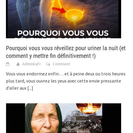
Pourquoi vous vous réveillez pour uriner la nuit (et
comment y mettre fin définitivement !)
AdminkaFr
Comment
Vous vous endormez enfin… et à peine deux ou trois heures
plus tard, vous ouvrez les yeux avec cette envie pressante
d’aller aux
[...]