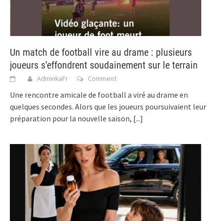
Un match de football vire au drame : plusieurs
joueurs s’effondrent soudainement sur le terrain
AdminkaFr
Comment
Une rencontre amicale de football a viré au drame en
quelques secondes. Alors que les joueurs poursuivaient leur
préparation pour la nouvelle saison,
[...]