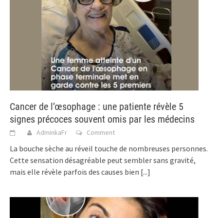
Cancer de l’œsophage : une patiente révèle 5
signes précoces souvent omis par les médecins
AdminkaFr
Comment
La bouche sèche au réveil touche de nombreuses personnes.
Cette sensation désagréable peut sembler sans gravité,
mais elle révèle parfois des causes bien
[...]