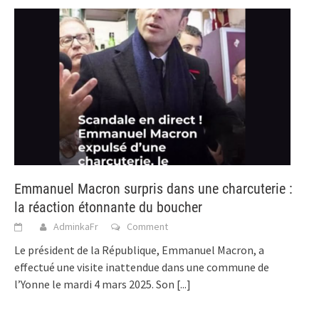
Emmanuel Macron surpris dans une charcuterie :
la réaction étonnante du boucher
AdminkaFr
Comment
Le président de la République, Emmanuel Macron, a
effectué une visite inattendue dans une commune de
l’Yonne le mardi 4 mars 2025. Son
[...]