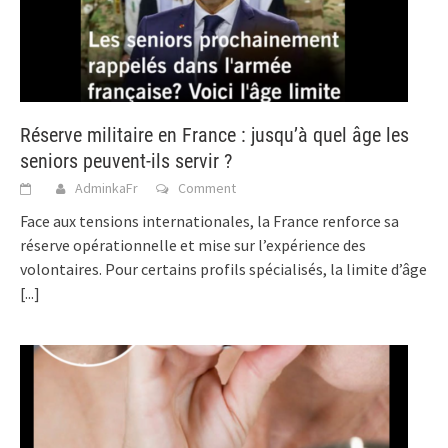
Réserve militaire en France : jusqu’à quel âge les
seniors peuvent-ils servir ?
AdminkaFr
Comment
Face aux tensions internationales, la France renforce sa
réserve opérationnelle et mise sur l’expérience des
volontaires. Pour certains profils spécialisés, la limite d’âge
[...]