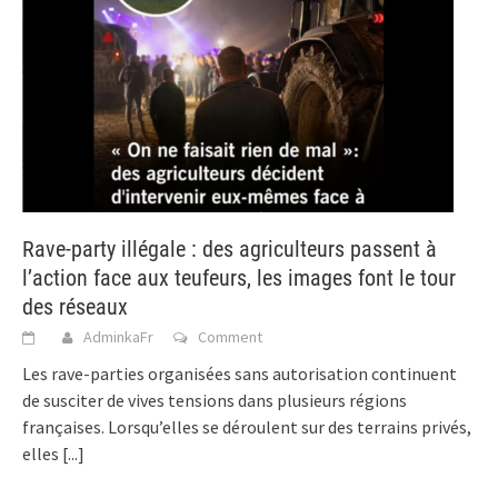
Rave-party illégale : des agriculteurs passent à
l’action face aux teufeurs, les images font le tour
des réseaux
AdminkaFr
Comment
Les rave-parties organisées sans autorisation continuent
de susciter de vives tensions dans plusieurs régions
françaises. Lorsqu’elles se déroulent sur des terrains privés,
elles
[...]