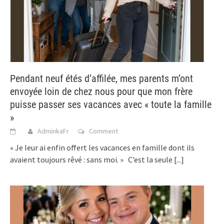
Pendant neuf étés d’affilée, mes parents m’ont
envoyée loin de chez nous pour que mon frère
puisse passer ses vacances avec « toute la famille
»
AdminkaFr
Comment
« Je leur ai enfin offert les vacances en famille dont ils
avaient toujours rêvé : sans moi. » C’est la seule
[...]