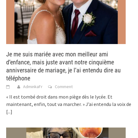
Je me suis mariée avec mon meilleur ami
d’enfance, mais juste avant notre cinquième
anniversaire de mariage, je l’ai entendu dire au
téléphone
AdminkaFr
Comment
« Il est tombé droit dans mon piège dès le lycée. Et
maintenant, enfin, tout va marcher. » J’ai entendu la voix de
[...]