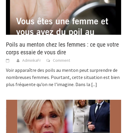
Poils au menton chez les femmes : ce que votre
corps essaie de vous dire
AdminkaFr
Comment
Voir apparaître des poils au menton peut surprendre de
nombreuses femmes. Pourtant, cette situation est bien
plus fréquente qu’on ne l’imagine. Dans la
[...]