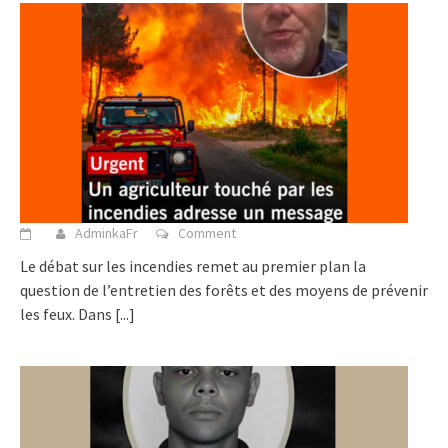
AdminkaFr
Comment
Le débat sur les incendies remet au premier plan la
question de l’entretien des forêts et des moyens de prévenir
les feux. Dans
[...]