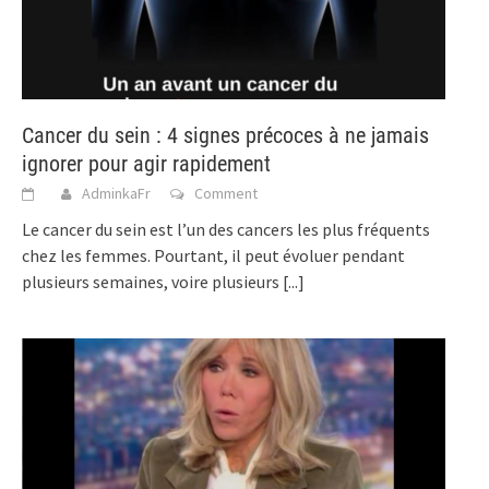
Cancer du sein : 4 signes précoces à ne jamais
ignorer pour agir rapidement
AdminkaFr
Comment
Le cancer du sein est l’un des cancers les plus fréquents
chez les femmes. Pourtant, il peut évoluer pendant
plusieurs semaines, voire plusieurs
[...]