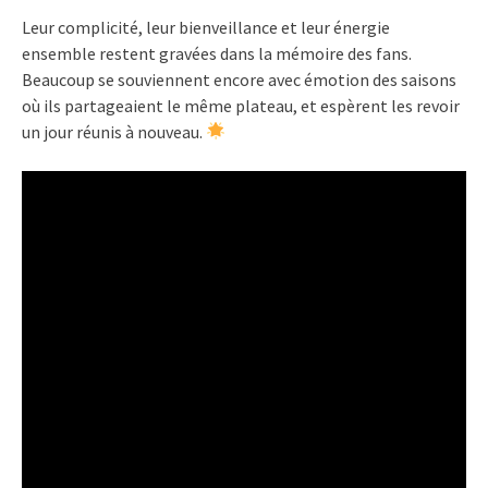
Leur complicité, leur bienveillance et leur énergie
ensemble restent gravées dans la mémoire des fans.
Beaucoup se souviennent encore avec émotion des saisons
où ils partageaient le même plateau, et espèrent les revoir
un jour réunis à nouveau.