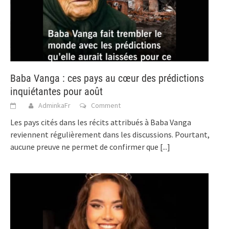
Baba Vanga : ces pays au cœur des prédictions
inquiétantes pour août
AdminkaFr
Comment
Les pays cités dans les récits attribués à Baba Vanga
reviennent régulièrement dans les discussions. Pourtant,
aucune preuve ne permet de confirmer que
[...]