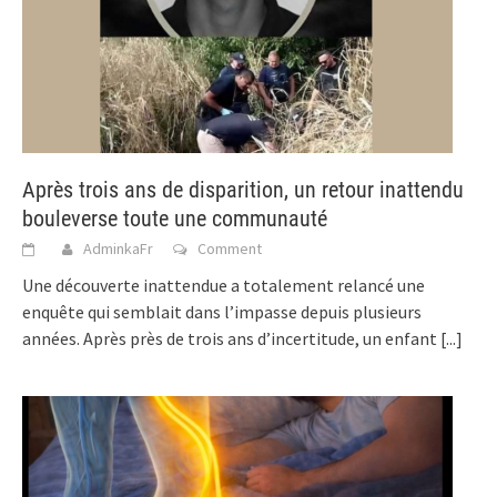
Après trois ans de disparition, un retour inattendu
bouleverse toute une communauté
AdminkaFr
Comment
Une découverte inattendue a totalement relancé une
enquête qui semblait dans l’impasse depuis plusieurs
années. Après près de trois ans d’incertitude, un enfant
[...]