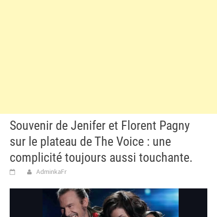
Souvenir de Jenifer et Florent Pagny
sur le plateau de The Voice : une
complicité toujours aussi touchante.
AdminkaFr