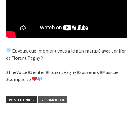
Et vous, quel moment vous a le plus marqué avec Jenifer
et Florent Pagny ?
#TheVoice #Jenifer #FlorentPagny #Souvenirs #Musique
#Complicité
POSTED UNDER
RECOMENDED