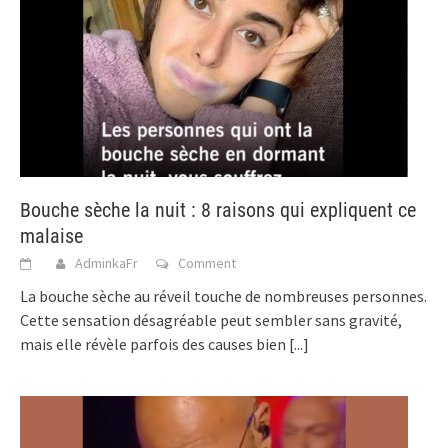
Bouche sèche la nuit : 8 raisons qui expliquent ce
malaise
AdminkaFr
Comment
La bouche sèche au réveil touche de nombreuses personnes.
Cette sensation désagréable peut sembler sans gravité,
mais elle révèle parfois des causes bien
[...]