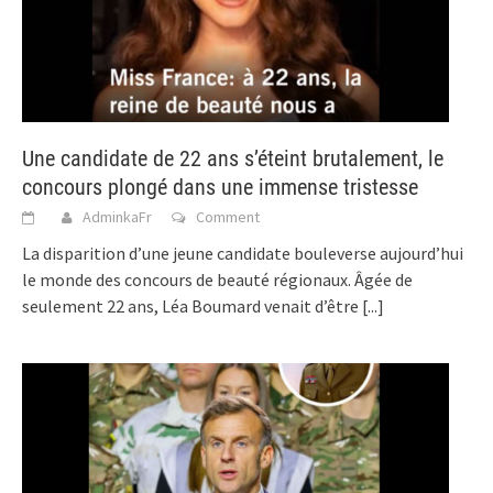
Une candidate de 22 ans s’éteint brutalement, le
concours plongé dans une immense tristesse
AdminkaFr
Comment
La disparition d’une jeune candidate bouleverse aujourd’hui
le monde des concours de beauté régionaux. Âgée de
seulement 22 ans, Léa Boumard venait d’être
[...]