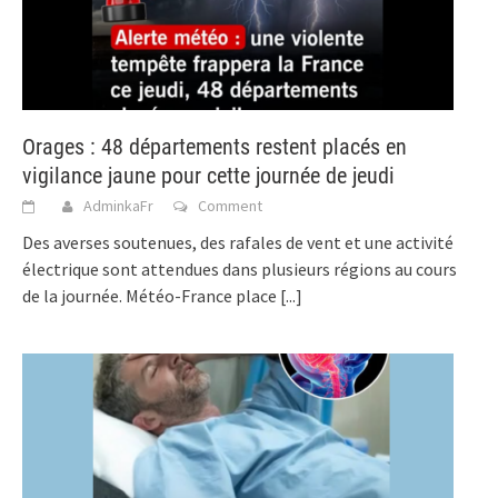
Orages : 48 départements restent placés en
vigilance jaune pour cette journée de jeudi
AdminkaFr
Comment
Des averses soutenues, des rafales de vent et une activité
électrique sont attendues dans plusieurs régions au cours
de la journée. Météo-France place
[...]