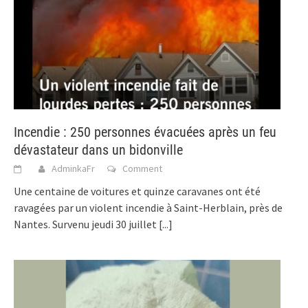
Incendie : 250 personnes évacuées après un feu
dévastateur dans un bidonville
AdminkaFr
Comment
Une centaine de voitures et quinze caravanes ont été
ravagées par un violent incendie à Saint-Herblain, près de
Nantes. Survenu jeudi 30 juillet
[...]