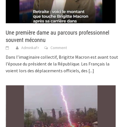
Une première dame au parcours professionnel
souvent méconnu
AdminkaFr
Comment
Dans l’imaginaire collectif, Brigitte Macron est avant tout
l’épouse du président de la République. Les Français la
voient lors des déplacements officiels, des
[...]