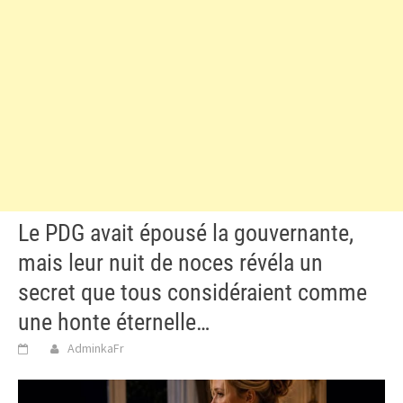
Le PDG avait épousé la gouvernante,
mais leur nuit de noces révéla un
secret que tous considéraient comme
une honte éternelle…
AdminkaFr