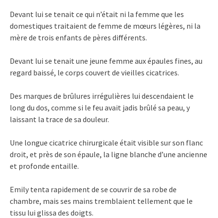
Devant lui se tenait ce qui n’était ni la femme que les
domestiques traitaient de femme de mœurs légères, ni la
mère de trois enfants de pères différents.
Devant lui se tenait une jeune femme aux épaules fines, au
regard baissé, le corps couvert de vieilles cicatrices.
Des marques de brûlures irrégulières lui descendaient le
long du dos, comme si le feu avait jadis brûlé sa peau, y
laissant la trace de sa douleur.
Une longue cicatrice chirurgicale était visible sur son flanc
droit, et près de son épaule, la ligne blanche d’une ancienne
et profonde entaille.
Emily tenta rapidement de se couvrir de sa robe de
chambre, mais ses mains tremblaient tellement que le
tissu lui glissa des doigts.