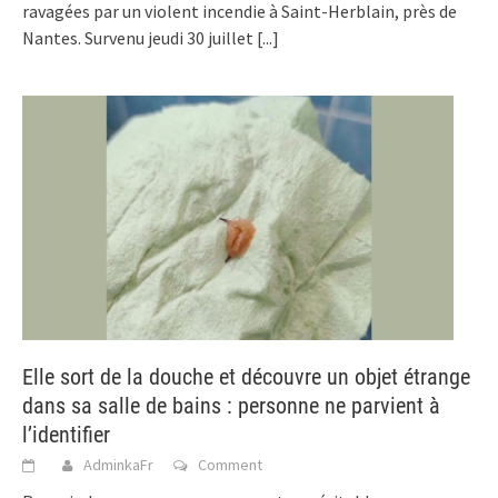
ravagées par un violent incendie à Saint-Herblain, près de
Nantes. Survenu jeudi 30 juillet
[...]
Elle sort de la douche et découvre un objet étrange
dans sa salle de bains : personne ne parvient à
l’identifier
AdminkaFr
Comment