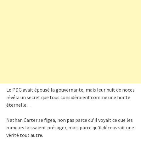
Le PDG avait épousé la gouvernante, mais leur nuit de noces
révéla un secret que tous considéraient comme une honte
éternelle…
Nathan Carter se figea, non pas parce qu’il voyait ce que les
rumeurs laissaient présager, mais parce qu’il découvrait une
vérité tout autre.