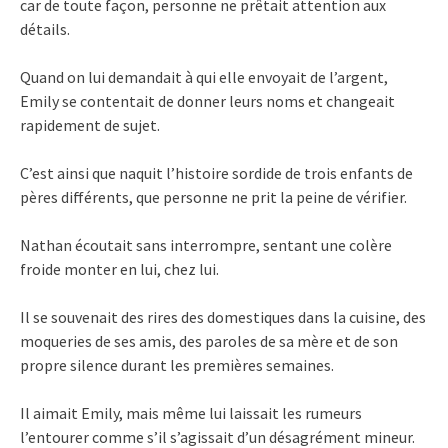
car de toute façon, personne ne prêtait attention aux
détails.
Quand on lui demandait à qui elle envoyait de l’argent,
Emily se contentait de donner leurs noms et changeait
rapidement de sujet.
C’est ainsi que naquit l’histoire sordide de trois enfants de
pères différents, que personne ne prit la peine de vérifier.
Nathan écoutait sans interrompre, sentant une colère
froide monter en lui, chez lui.
Il se souvenait des rires des domestiques dans la cuisine, des
moqueries de ses amis, des paroles de sa mère et de son
propre silence durant les premières semaines.
Il aimait Emily, mais même lui laissait les rumeurs
l’entourer comme s’il s’agissait d’un désagrément mineur.