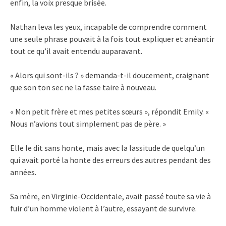
enfin, la voix presque brisée.
Nathan leva les yeux, incapable de comprendre comment
une seule phrase pouvait à la fois tout expliquer et anéantir
tout ce qu’il avait entendu auparavant.
« Alors qui sont-ils ? » demanda-t-il doucement, craignant
que son ton sec ne la fasse taire à nouveau.
« Mon petit frère et mes petites sœurs », répondit Emily. «
Nous n’avions tout simplement pas de père. »
Elle le dit sans honte, mais avec la lassitude de quelqu’un
qui avait porté la honte des erreurs des autres pendant des
années.
Sa mère, en Virginie-Occidentale, avait passé toute sa vie à
fuir d’un homme violent à l’autre, essayant de survivre.