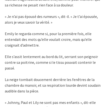
sa richesse ne pesait rien face à sa douleur.
« Je n’ai pas épousé des rumeurs », dit-il. « Je t’ai épousée,
alors je veux savoir la vérité. »
Emily le regarda comme si, pour la première fois, elle
entendait des mots qu’elle voulait croire, mais qu’elle
craignait d’admettre.
Elle s’assit lentement au bord du lit, serrant son peignoir
contre sa poitrine, comme si le tissu pouvait contenir le
passé.
La neige tombait doucement derrière les fenêtres de la
chambre du manoir, et sa respiration lourde devint soudain
audible dans la pièce.
« Johnny, Paul et Lily ne sont pas mes enfants », dit-elle