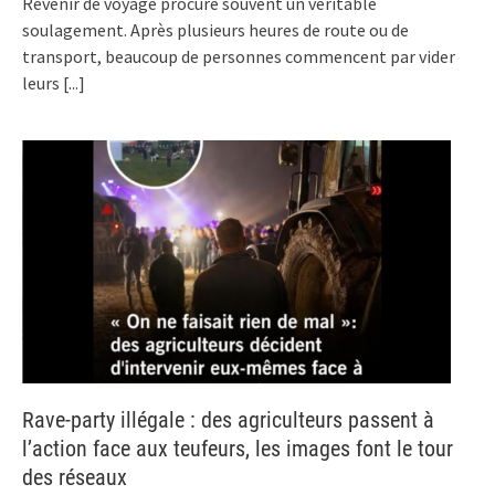
Revenir de voyage procure souvent un véritable
soulagement. Après plusieurs heures de route ou de
transport, beaucoup de personnes commencent par vider
leurs
[...]
Rave-party illégale : des agriculteurs passent à
l’action face aux teufeurs, les images font le tour
des réseaux