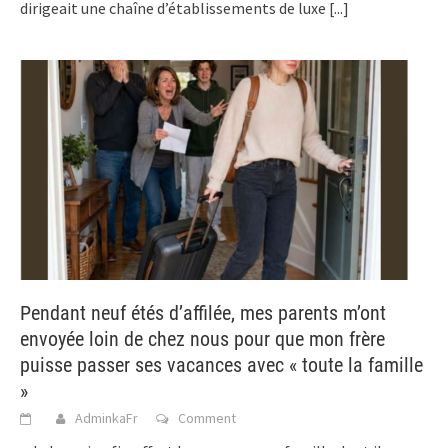
dirigeait une chaîne d’établissements de luxe
[...]
Pendant neuf étés d’affilée, mes parents m’ont
envoyée loin de chez nous pour que mon frère
puisse passer ses vacances avec « toute la famille
»
AdminkaFr
Comment