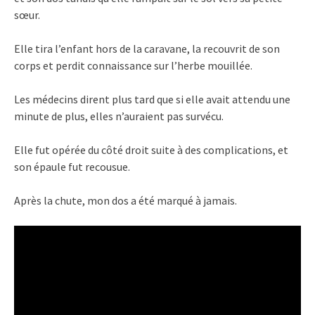
sœur.
Elle tira l’enfant hors de la caravane, la recouvrit de son
corps et perdit connaissance sur l’herbe mouillée.
Les médecins dirent plus tard que si elle avait attendu une
minute de plus, elles n’auraient pas survécu.
Elle fut opérée du côté droit suite à des complications, et
son épaule fut recousue.
Après la chute, mon dos a été marqué à jamais.