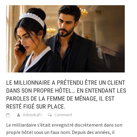
LE MILLIONNAIRE A PRÉTENDU ÊTRE UN CLIENT
DANS SON PROPRE HÔTEL… EN ENTENDANT LES
PAROLES DE LA FEMME DE MÉNAGE, IL EST
RESTÉ FIGÉ SUR PLACE.
AdminkaFr
Comment
Le milliardaire s’était enregistré discrètement dans son
propre hôtel sous un faux nom. Depuis des années, il