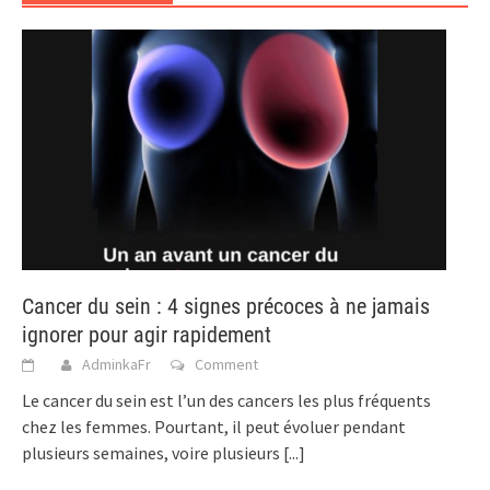
Cancer du sein : 4 signes précoces à ne jamais
ignorer pour agir rapidement
AdminkaFr
Comment
Le cancer du sein est l’un des cancers les plus fréquents
chez les femmes. Pourtant, il peut évoluer pendant
plusieurs semaines, voire plusieurs
[...]