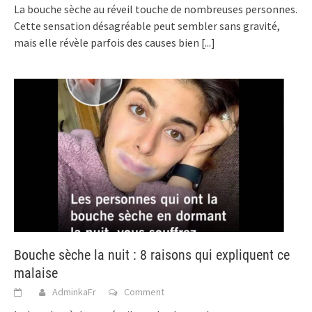
La bouche sèche au réveil touche de nombreuses personnes.
Cette sensation désagréable peut sembler sans gravité,
mais elle révèle parfois des causes bien
[...]
Bouche sèche la nuit : 8 raisons qui expliquent ce
malaise
AdminkaFr
Comment