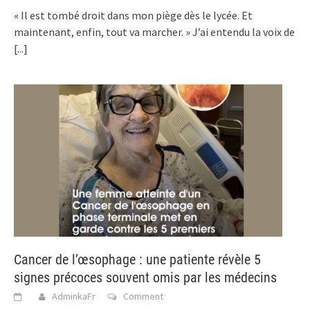
« Il est tombé droit dans mon piège dès le lycée. Et
maintenant, enfin, tout va marcher. » J’ai entendu la voix de
[...]
Cancer de l’œsophage : une patiente révèle 5
signes précoces souvent omis par les médecins
AdminkaFr
Comment