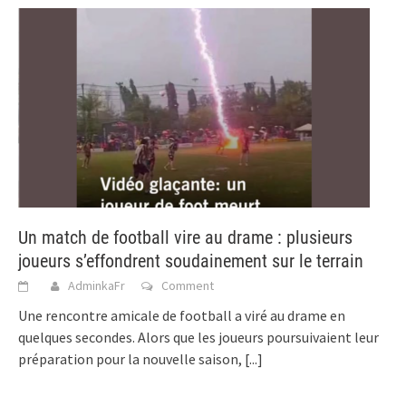
Un match de football vire au drame : plusieurs
joueurs s’effondrent soudainement sur le terrain
AdminkaFr
Comment
Une rencontre amicale de football a viré au drame en
quelques secondes. Alors que les joueurs poursuivaient leur
préparation pour la nouvelle saison,
[...]