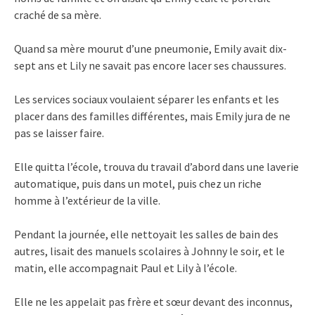
craché de sa mère.
Quand sa mère mourut d’une pneumonie, Emily avait dix-
sept ans et Lily ne savait pas encore lacer ses chaussures.
Les services sociaux voulaient séparer les enfants et les
placer dans des familles différentes, mais Emily jura de ne
pas se laisser faire.
Elle quitta l’école, trouva du travail d’abord dans une laverie
automatique, puis dans un motel, puis chez un riche
homme à l’extérieur de la ville.
Pendant la journée, elle nettoyait les salles de bain des
autres, lisait des manuels scolaires à Johnny le soir, et le
matin, elle accompagnait Paul et Lily à l’école.
Elle ne les appelait pas frère et sœur devant des inconnus,