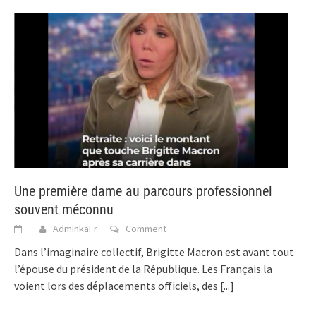
Une première dame au parcours professionnel
souvent méconnu
AdminkaFr
Comment
Dans l’imaginaire collectif, Brigitte Macron est avant tout
l’épouse du président de la République. Les Français la
voient lors des déplacements officiels, des
[...]