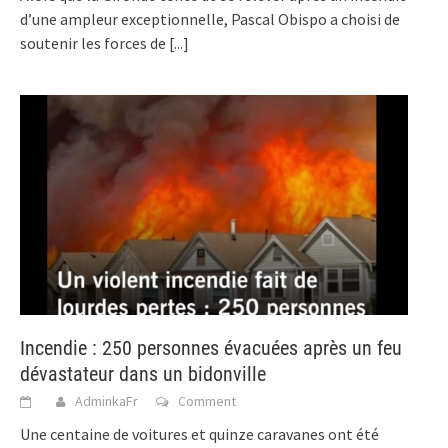
d’une ampleur exceptionnelle, Pascal Obispo a choisi de
soutenir les forces de
[...]
Incendie : 250 personnes évacuées après un feu
dévastateur dans un bidonville
AdminkaFr
Comment
Une centaine de voitures et quinze caravanes ont été